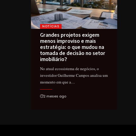
NOTÍCIAS
Grandes projetos exigem
menos improviso e mais
estratégia: o que mudou na
tomada de decisão no setor
imobiliário?
No atual ecossistema de negócios, o
investidor Guilherme Campos analisa um
momento em que a…
2 meses ago