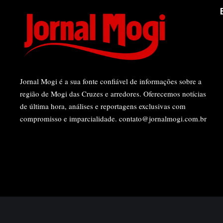
Jornal Mogi é a sua fonte confiável de informações sobre a
região de Mogi das Cruzes e arredores. Oferecemos notícias
de última hora, análises e reportagens exclusivas com
compromisso e imparcialidade.
contato@jornalmogi.com.br