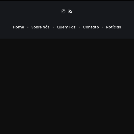
Home
Sobre Nós
Quem Faz
Contato
Notícias