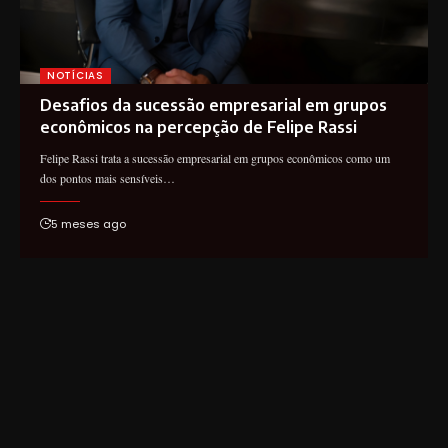
NOTÍCIAS
Desafios da sucessão empresarial em grupos
econômicos na percepção de Felipe Rassi
Felipe Rassi trata a sucessão empresarial em grupos econômicos como um
dos pontos mais sensíveis…
5 meses ago