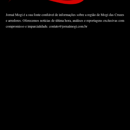
Jornal Mogi é a sua fonte confiável de informações sobre a região de Mogi das Cruzes
e arredores. Oferecemos notícias de última hora, análises e reportagens exclusivas com
compromisso e imparcialidade.
contato@jornalmogi.com.br