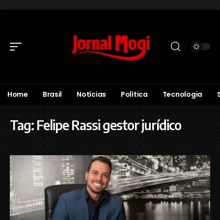
Home
Brasil
Notícias
Política
Tecnologia
Tag:
Felipe Rassi gestor jurídico