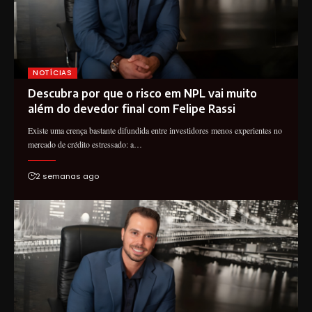
NOTÍCIAS
Descubra por que o risco em NPL vai muito
além do devedor final com Felipe Rassi
Existe uma crença bastante difundida entre investidores menos experientes no
mercado de crédito estressado: a…
2 semanas ago