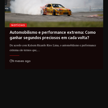
NOTÍCIAS
Automobilismo e performance extrema: Como
ganhar segundos preciosos em cada volta?
De acordo com Kelsem Ricardo Rios Lima, o automobilismo e performance
extrema são termos que,…
9 meses ago