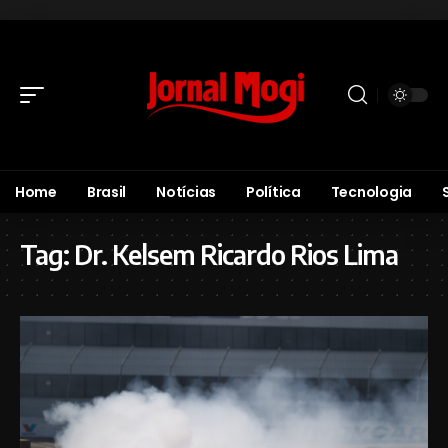
Home
Brasil
Notícias
Política
Tecnologia
Tag:
Dr. Kelsem Ricardo Rios Lima