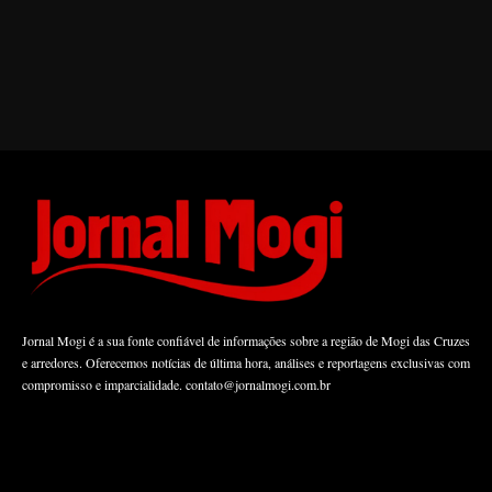
Jornal Mogi é a sua fonte confiável de informações sobre a região de Mogi das Cruzes
e arredores. Oferecemos notícias de última hora, análises e reportagens exclusivas com
compromisso e imparcialidade.
contato@jornalmogi.com.br