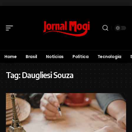
Home
Brasil
Notícias
Política
Tecnologia
Tag:
Daugliesi Souza