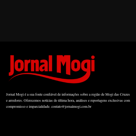
Jornal Mogi é a sua fonte confiável de informações sobre a região de Mogi das Cruzes
e arredores. Oferecemos notícias de última hora, análises e reportagens exclusivas com
compromisso e imparcialidade.
contato@jornalmogi.com.br