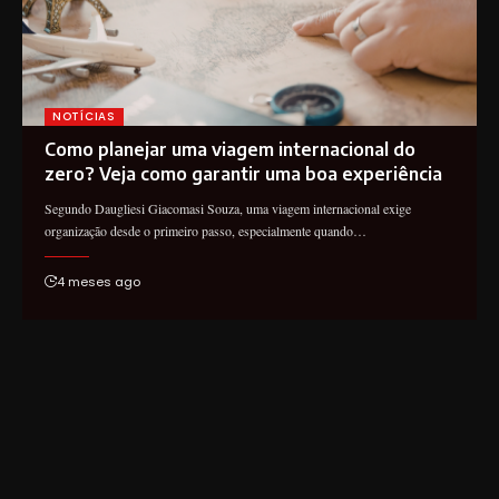
NOTÍCIAS
Como planejar uma viagem internacional do
zero? Veja como garantir uma boa experiência
Segundo Daugliesi Giacomasi Souza, uma viagem internacional exige
organização desde o primeiro passo, especialmente quando…
4 meses ago