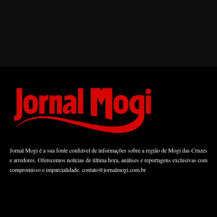
Jornal Mogi é a sua fonte confiável de informações sobre a região de Mogi das Cruzes
e arredores. Oferecemos notícias de última hora, análises e reportagens exclusivas com
compromisso e imparcialidade.
contato@jornalmogi.com.br