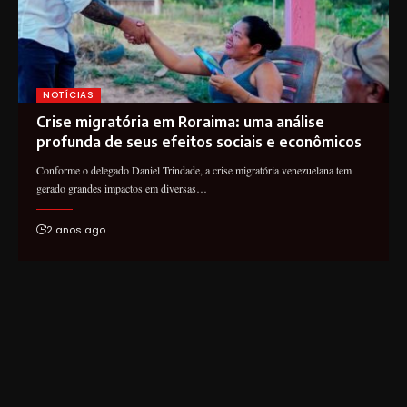
NOTÍCIAS
Crise migratória em Roraima: uma análise
profunda de seus efeitos sociais e econômicos
Conforme o delegado Daniel Trindade, a crise migratória venezuelana tem
gerado grandes impactos em diversas…
2 anos ago