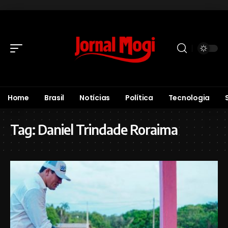
Home
Brasil
Notícias
Política
Tecnologia
Tag:
Daniel Trindade Roraima