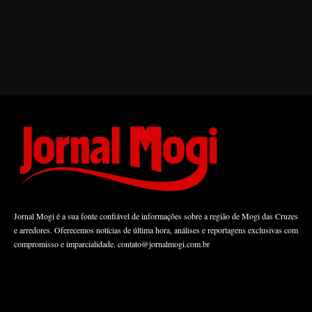
Jornal Mogi é a sua fonte confiável de informações sobre a região de Mogi das Cruzes
e arredores. Oferecemos notícias de última hora, análises e reportagens exclusivas com
compromisso e imparcialidade.
contato@jornalmogi.com.br