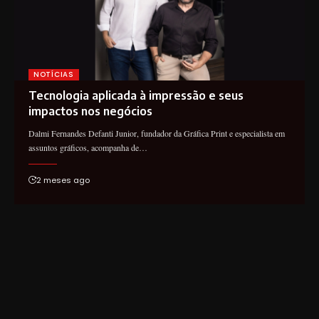
NOTÍCIAS
Tecnologia aplicada à impressão e seus
impactos nos negócios
Dalmi Fernandes Defanti Junior, fundador da Gráfica Print e especialista em
assuntos gráficos, acompanha de…
2 meses ago