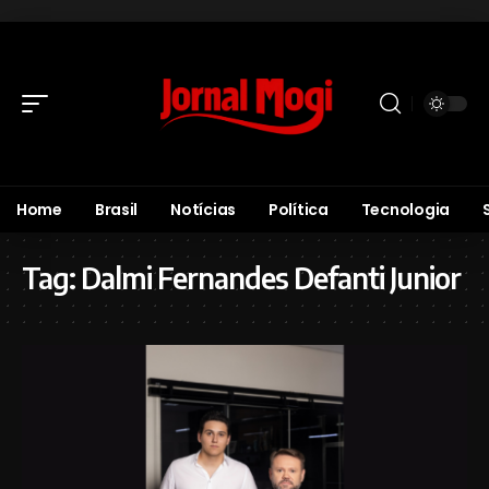
Home
Brasil
Notícias
Política
Tecnologia
Tag:
Dalmi Fernandes Defanti Junior