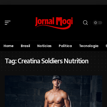
Home
Brasil
Notícias
Política
Tecnologia
Tag:
Creatina Soldiers Nutrition