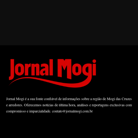
Jornal Mogi é a sua fonte confiável de informações sobre a região de Mogi das Cruzes
e arredores. Oferecemos notícias de última hora, análises e reportagens exclusivas com
compromisso e imparcialidade.
contato@jornalmogi.com.br