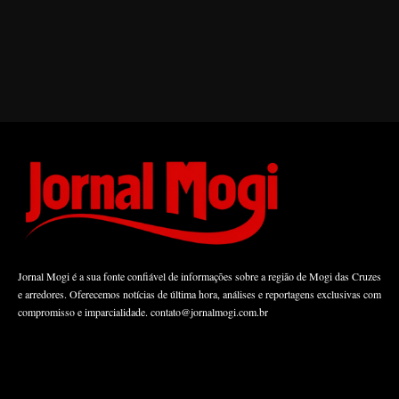
Jornal Mogi é a sua fonte confiável de informações sobre a região de Mogi das Cruzes
e arredores. Oferecemos notícias de última hora, análises e reportagens exclusivas com
compromisso e imparcialidade.
contato@jornalmogi.com.br