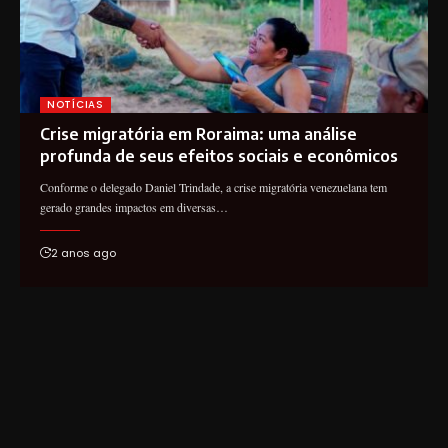
NOTÍCIAS
Crise migratória em Roraima: uma análise
profunda de seus efeitos sociais e econômicos
Conforme o delegado Daniel Trindade, a crise migratória venezuelana tem
gerado grandes impactos em diversas…
2 anos ago