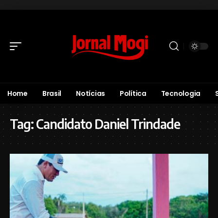
Home
Brasil
Notícias
Política
Tecnologia
Tag:
Candidato Daniel Trindade