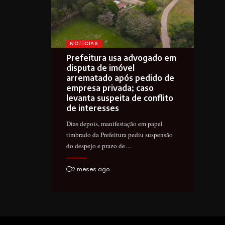
NOTÍCIAS
Prefeitura usa advogado em
disputa de imóvel
arrematado após pedido de
empresa privada; caso
levanta suspeita de conflito
de interesses
Dias depois, manifestação em papel
timbrado da Prefeitura pediu suspensão
do despejo e prazo de…
2 meses ago