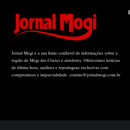
Jornal Mogi é a sua fonte confiável de informações sobre a
região de Mogi das Cruzes e arredores. Oferecemos notícias
de última hora, análises e reportagens exclusivas com
compromisso e imparcialidade.
contato@jornalmogi.com.br