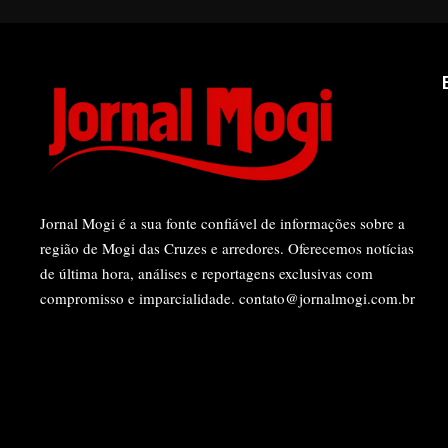
Jornal Mogi é a sua fonte confiável de informações sobre a
região de Mogi das Cruzes e arredores. Oferecemos notícias
de última hora, análises e reportagens exclusivas com
compromisso e imparcialidade.
contato@jornalmogi.com.br