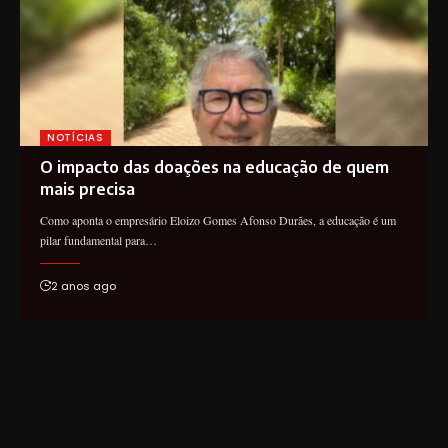
NOTÍCIAS
O impacto das doações na educação de quem
mais precisa
Como aponta o empresário Eloizo Gomes Afonso Durães, a educação é um
pilar fundamental para…
2 anos ago