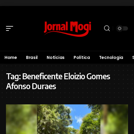
Home
Brasil
Notícias
Política
Tecnologia
Tag:
Beneficente Eloizio Gomes
Afonso Duraes