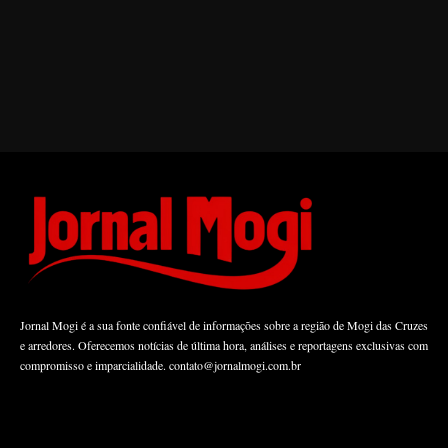
Jornal Mogi é a sua fonte confiável de informações sobre a região de Mogi das Cruzes
e arredores. Oferecemos notícias de última hora, análises e reportagens exclusivas com
compromisso e imparcialidade.
contato@jornalmogi.com.br