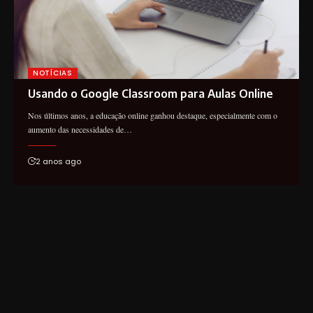
NOTÍCIAS
Usando o Google Classroom para Aulas Online
Nos últimos anos, a educação online ganhou destaque, especialmente com o
aumento das necessidades de…
2 anos ago