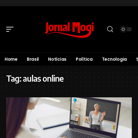
Home
Brasil
Notícias
Política
Tecnologia
Tag:
aulas online