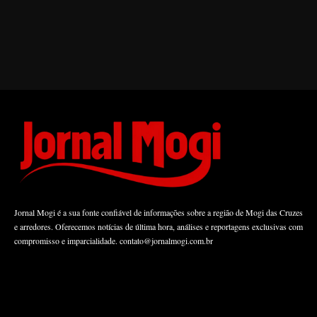
Jornal Mogi é a sua fonte confiável de informações sobre a região de Mogi das Cruzes
e arredores. Oferecemos notícias de última hora, análises e reportagens exclusivas com
compromisso e imparcialidade.
contato@jornalmogi.com.br