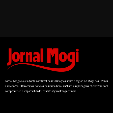
Jornal Mogi é a sua fonte confiável de informações sobre a região de Mogi das Cruzes
e arredores. Oferecemos notícias de última hora, análises e reportagens exclusivas com
compromisso e imparcialidade.
contato@jornalmogi.com.br