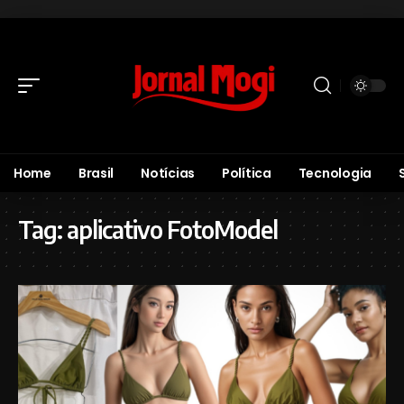
Home
Brasil
Notícias
Política
Tecnologia
Tag:
aplicativo FotoModel