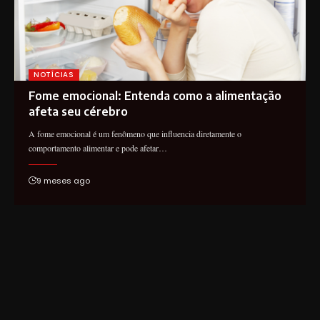
NOTÍCIAS
Fome emocional: Entenda como a alimentação
afeta seu cérebro
A fome emocional é um fenômeno que influencia diretamente o
comportamento alimentar e pode afetar…
9 meses ago