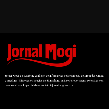
Jornal Mogi é a sua fonte confiável de informações sobre a região de Mogi das Cruzes
e arredores. Oferecemos notícias de última hora, análises e reportagens exclusivas com
compromisso e imparcialidade.
contato@jornalmogi.com.br