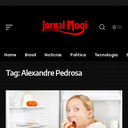
Home
Brasil
Notícias
Política
Tecnologia
Tag:
Alexandre Pedrosa