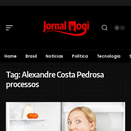
Home
Brasil
Notícias
Política
Tecnologia
Tag:
Alexandre Costa Pedrosa
processos