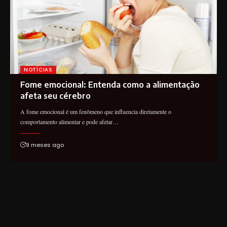
NOTÍCIAS
Fome emocional: Entenda como a alimentação
afeta seu cérebro
A fome emocional é um fenômeno que influencia diretamente o
comportamento alimentar e pode afetar…
9 meses ago