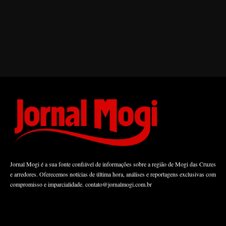
Jornal Mogi é a sua fonte confiável de informações sobre a região de Mogi das Cruzes
e arredores. Oferecemos notícias de última hora, análises e reportagens exclusivas com
compromisso e imparcialidade.
contato@jornalmogi.com.br