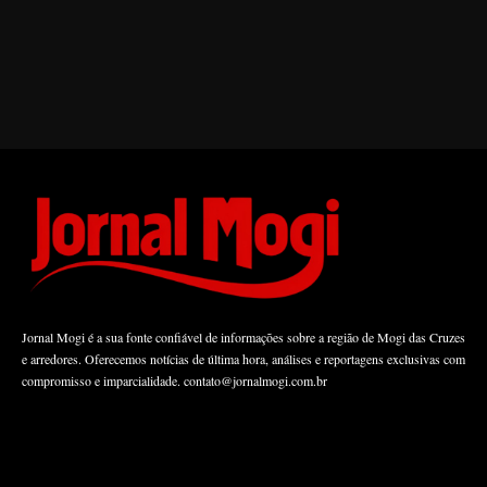
Jornal Mogi é a sua fonte confiável de informações sobre a região de Mogi das Cruzes
e arredores. Oferecemos notícias de última hora, análises e reportagens exclusivas com
compromisso e imparcialidade.
contato@jornalmogi.com.br