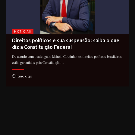
NOTÍCIAS
Direitos políticos e sua suspensão: saiba o que
diz a Constituição Federal
De acordo com o advogado Márcio Coutinho, os direitos políticos brasileiros
estão garantidos pela Constituição…
1 ano ago