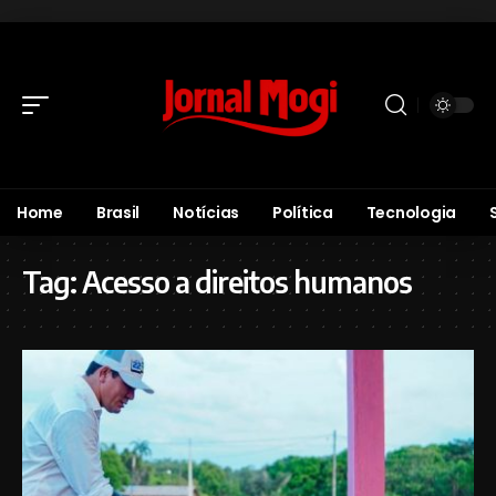
Home
Brasil
Notícias
Política
Tecnologia
Tag:
Acesso a direitos humanos