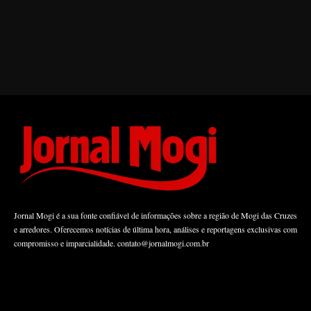
Jornal Mogi é a sua fonte confiável de informações sobre a região de Mogi das Cruzes
e arredores. Oferecemos notícias de última hora, análises e reportagens exclusivas com
compromisso e imparcialidade.
contato@jornalmogi.com.br