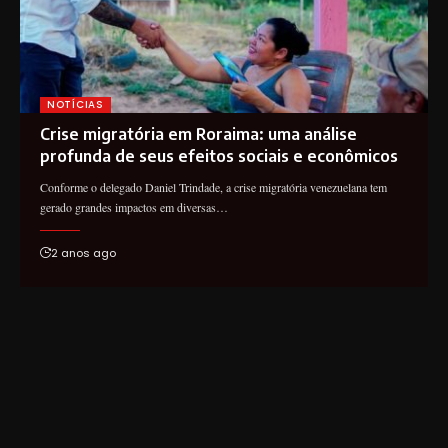
NOTÍCIAS
Crise migratória em Roraima: uma análise
profunda de seus efeitos sociais e econômicos
Conforme o delegado Daniel Trindade, a crise migratória venezuelana tem
gerado grandes impactos em diversas…
2 anos ago