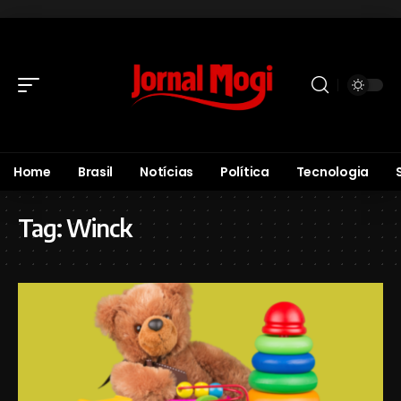
Home
Brasil
Notícias
Política
Tecnologia
Tag:
Winck