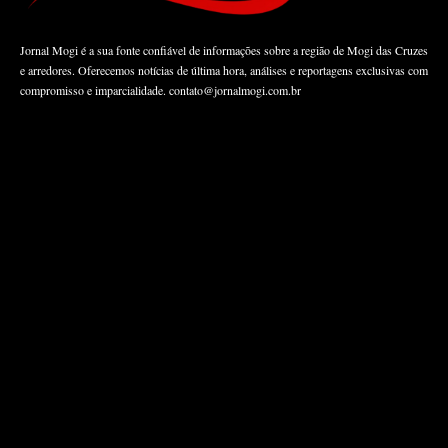
Jornal Mogi é a sua fonte confiável de informações sobre a região de Mogi das Cruzes
e arredores. Oferecemos notícias de última hora, análises e reportagens exclusivas com
compromisso e imparcialidade.
contato@jornalmogi.com.br