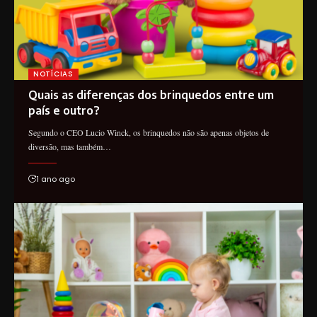
NOTÍCIAS
Quais as diferenças dos brinquedos entre um
país e outro?
Segundo o CEO Lucio Winck, os brinquedos não são apenas objetos de
diversão, mas também…
1 ano ago