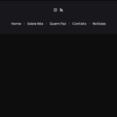
Home
Sobre Nós
Quem Faz
Contato
Notícias