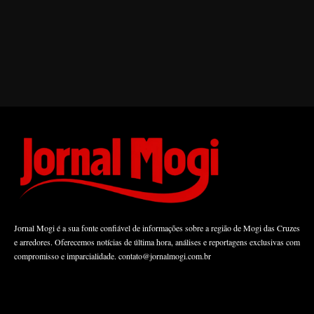
Jornal Mogi é a sua fonte confiável de informações sobre a região de Mogi das Cruzes
e arredores. Oferecemos notícias de última hora, análises e reportagens exclusivas com
compromisso e imparcialidade.
contato@jornalmogi.com.br