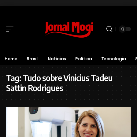
Home
Brasil
Notícias
Política
Tecnologia
Tag:
Tudo sobre Vinicius Tadeu
Sattin Rodrigues