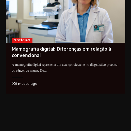
NOTÍCIAS
Mamografia digital: Diferenças em relação à
convencional
A mamografia digital representa um avanço relevante no diagnóstico precoce
do câncer de mama. De…
6 meses ago