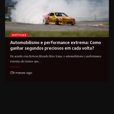
NOTÍCIAS
Automobilismo e performance extrema: Como
ganhar segundos preciosos em cada volta?
De acordo com Kelsem Ricardo Rios Lima, o automobilismo e performance
extrema são termos que,…
9 meses ago