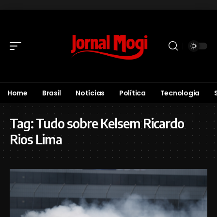
Home
Brasil
Notícias
Política
Tecnologia
Tag:
Tudo sobre Kelsem Ricardo
Rios Lima