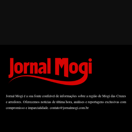
Jornal Mogi é a sua fonte confiável de informações sobre a região de Mogi das Cruzes
e arredores. Oferecemos notícias de última hora, análises e reportagens exclusivas com
compromisso e imparcialidade.
contato@jornalmogi.com.br