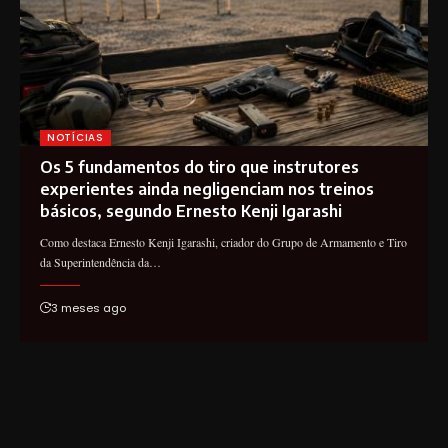
NOTÍCIAS
Os 5 fundamentos do tiro que instrutores
experientes ainda negligenciam nos treinos
básicos, segundo Ernesto Kenji Igarashi
Como destaca Ernesto Kenji Igarashi, criador do Grupo de Armamento e Tiro
da Superintendência da…
3 meses ago