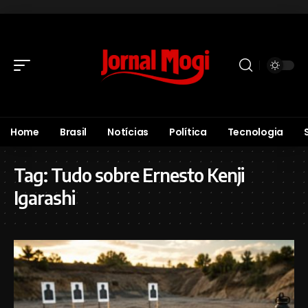
Home
Brasil
Notícias
Política
Tecnologia
Tag:
Tudo sobre Ernesto Kenji
Igarashi