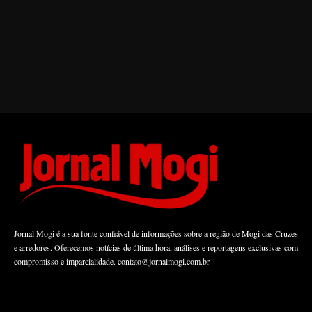
Jornal Mogi é a sua fonte confiável de informações sobre a região de Mogi das Cruzes
e arredores. Oferecemos notícias de última hora, análises e reportagens exclusivas com
compromisso e imparcialidade.
contato@jornalmogi.com.br