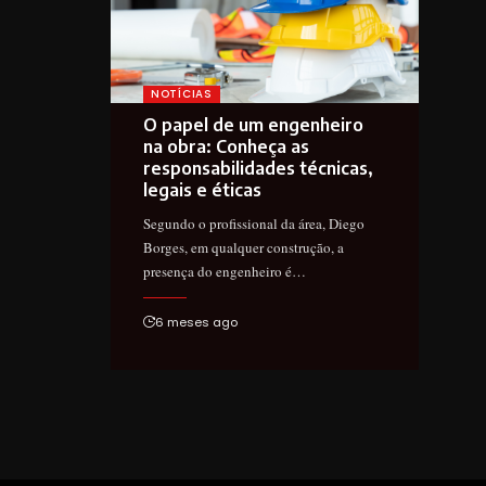
NOTÍCIAS
O papel de um engenheiro
na obra: Conheça as
responsabilidades técnicas,
legais e éticas
Segundo o profissional da área, Diego
Borges, em qualquer construção, a
presença do engenheiro é…
6 meses ago