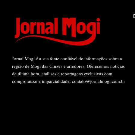
Jornal Mogi é a sua fonte confiável de informações sobre a
região de Mogi das Cruzes e arredores. Oferecemos notícias
de última hora, análises e reportagens exclusivas com
compromisso e imparcialidade.
contato@jornalmogi.com.br