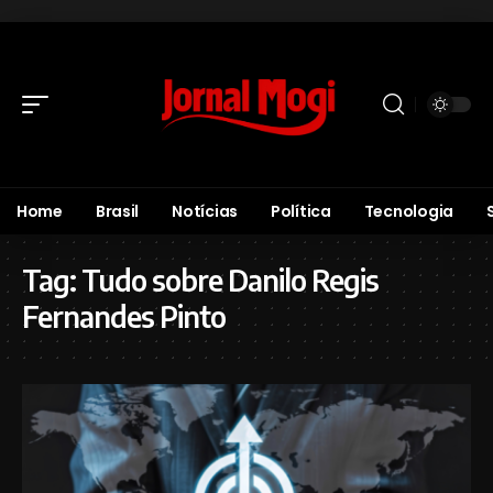
Home
Brasil
Notícias
Política
Tecnologia
Tag:
Tudo sobre Danilo Regis
Fernandes Pinto