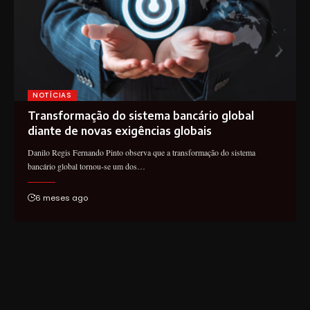
NOTÍCIAS
Transformação do sistema bancário global
diante de novas exigências globais
Danilo Regis Fernando Pinto observa que a transformação do sistema
bancário global tornou-se um dos…
6 meses ago