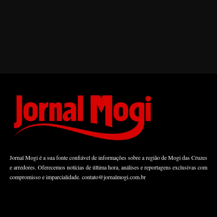
Jornal Mogi é a sua fonte confiável de informações sobre a região de Mogi das Cruzes
e arredores. Oferecemos notícias de última hora, análises e reportagens exclusivas com
compromisso e imparcialidade.
contato@jornalmogi.com.br