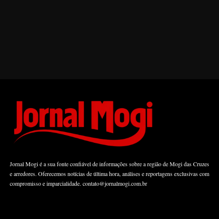
Jornal Mogi é a sua fonte confiável de informações sobre a região de Mogi das Cruzes
e arredores. Oferecemos notícias de última hora, análises e reportagens exclusivas com
compromisso e imparcialidade.
contato@jornalmogi.com.br