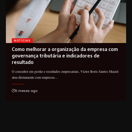
NOTÍCIAS
Como melhorar a organização da empresa com
governança tributária e indicadores de
resultado
O consultor em gestão e resultados empresariais, Victor Boris Santos Maciel
atua diretamente com empresas…
6 meses ago