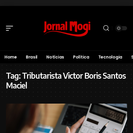
Home
Brasil
Notícias
Política
Tecnologia
Tag:
Tributarista Victor Boris Santos
Maciel