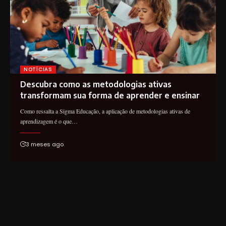
NOTÍCIAS
Descubra como as metodologias ativas
transformam sua forma de aprender e ensinar
Como ressalta a Sigma Educação, a aplicação de metodologias ativas de
aprendizagem é o que…
3 meses ago