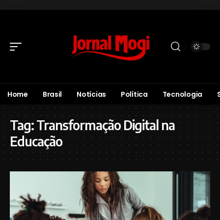
Home
Brasil
Notícias
Política
Tecnologia
Tag:
Transformação Digital na
Educação