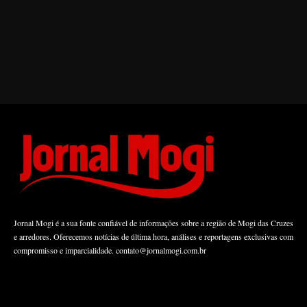
Jornal Mogi é a sua fonte confiável de informações sobre a região de Mogi das Cruzes
e arredores. Oferecemos notícias de última hora, análises e reportagens exclusivas com
compromisso e imparcialidade.
contato@jornalmogi.com.br