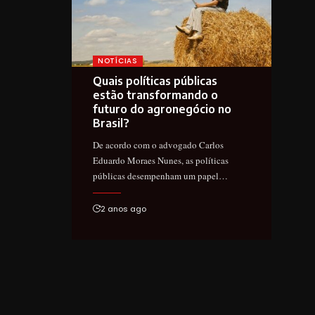
NOTÍCIAS
Quais políticas públicas
estão transformando o
futuro do agronegócio no
Brasil?
De acordo com o advogado Carlos
Eduardo Moraes Nunes, as políticas
públicas desempenham um papel…
2 anos ago