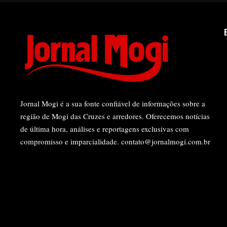
Jornal Mogi é a sua fonte confiável de informações sobre a
região de Mogi das Cruzes e arredores. Oferecemos notícias
de última hora, análises e reportagens exclusivas com
compromisso e imparcialidade.
contato@jornalmogi.com.br