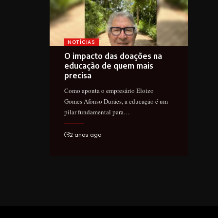
NOTÍCIAS
O impacto das doações na
educação de quem mais
precisa
Como aponta o empresário Eloizo
Gomes Afonso Durães, a educação é um
pilar fundamental para…
2 anos ago