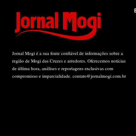
Jornal Mogi é a sua fonte confiável de informações sobre a
região de Mogi das Cruzes e arredores. Oferecemos notícias
de última hora, análises e reportagens exclusivas com
compromisso e imparcialidade.
contato@jornalmogi.com.br