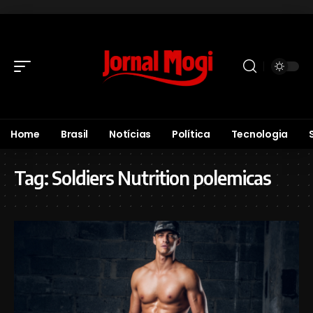
Home
Brasil
Notícias
Política
Tecnologia
Tag:
Soldiers Nutrition polemicas