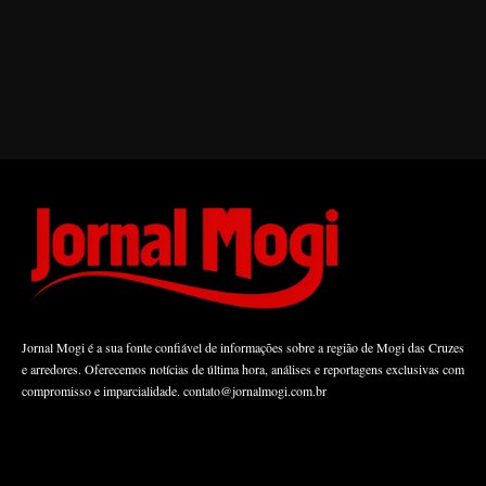
Jornal Mogi é a sua fonte confiável de informações sobre a região de Mogi das Cruzes
e arredores. Oferecemos notícias de última hora, análises e reportagens exclusivas com
compromisso e imparcialidade.
contato@jornalmogi.com.br