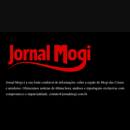
Jornal Mogi é a sua fonte confiável de informações sobre a região de Mogi das Cruzes
e arredores. Oferecemos notícias de última hora, análises e reportagens exclusivas com
compromisso e imparcialidade.
contato@jornalmogi.com.br