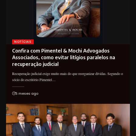
NOTÍCIAS
Confira com Pimentel & Mochi Advogados
Associados, como evitar litígios paralelos na
recuperação judicial
Recuperação judicial exige muito mais do que reorganizar dívidas. Segundo o
sócio do escritório Pimentel…
5 meses ago