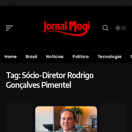
Home
Brasil
Notícias
Política
Tecnologia
Tag:
Sócio-Diretor Rodrigo
Gonçalves Pimentel