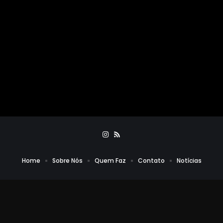
Home
Sobre Nós
Quem Faz
Contato
Notícias