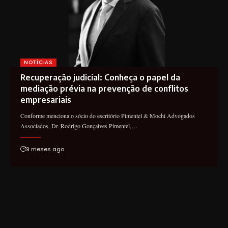
NOTÍCIAS
Recuperação judicial: Conheça o papel da
mediação prévia na prevenção de conflitos
empresariais
Conforme menciona o sócio do escritório Pimentel & Mochi Advogados
Associados, Dr. Rodrigo Gonçalves Pimentel,…
9 meses ago