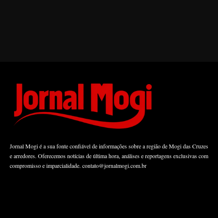
Jornal Mogi é a sua fonte confiável de informações sobre a região de Mogi das Cruzes
e arredores. Oferecemos notícias de última hora, análises e reportagens exclusivas com
compromisso e imparcialidade.
contato@jornalmogi.com.br