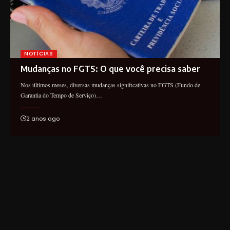
NOTÍCIAS
Mudanças no FGTS: O que você precisa saber
Nos últimos meses, diversas mudanças significativas no FGTS (Fundo de
Garantia do Tempo de Serviço)…
2 anos ago