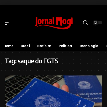
Home
Brasil
Notícias
Política
Tecnologia
Tag:
saque do FGTS