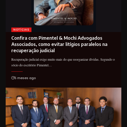
NOTÍCIAS
Confira com Pimentel & Mochi Advogados
Associados, como evitar litígios paralelos na
recuperação judicial
Recuperação judicial exige muito mais do que reorganizar dívidas. Segundo o
sócio do escritório Pimentel…
5 meses ago