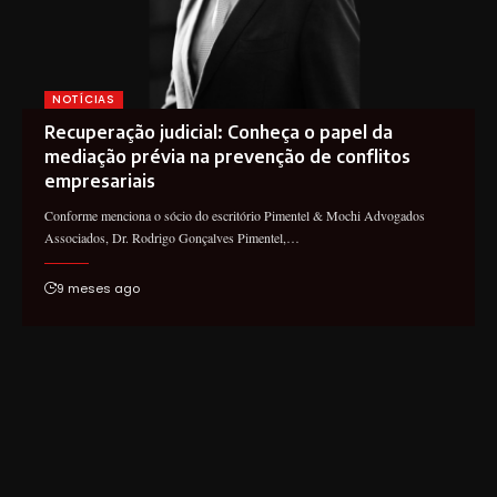
NOTÍCIAS
Recuperação judicial: Conheça o papel da
mediação prévia na prevenção de conflitos
empresariais
Conforme menciona o sócio do escritório Pimentel & Mochi Advogados
Associados, Dr. Rodrigo Gonçalves Pimentel,…
9 meses ago