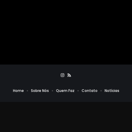
Home
Sobre Nós
Quem Faz
Contato
Notícias