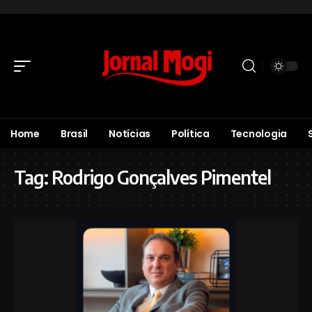
Home
Brasil
Notícias
Política
Tecnologia
Tag:
Rodrigo Gonçalves Pimentel