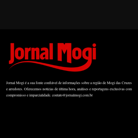
Jornal Mogi é a sua fonte confiável de informações sobre a região de Mogi das Cruzes
e arredores. Oferecemos notícias de última hora, análises e reportagens exclusivas com
compromisso e imparcialidade.
contato@jornalmogi.com.br