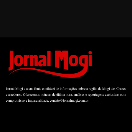
Jornal Mogi é a sua fonte confiável de informações sobre a região de Mogi das Cruzes
e arredores. Oferecemos notícias de última hora, análises e reportagens exclusivas com
compromisso e imparcialidade.
contato@jornalmogi.com.br