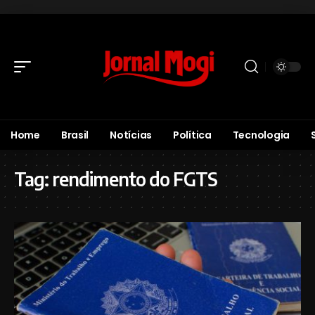
Home
Brasil
Notícias
Política
Tecnologia
Tag:
rendimento do FGTS