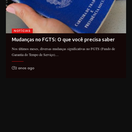
NOTÍCIAS
Mudanças no FGTS: O que você precisa saber
Nos últimos meses, diversas mudanças significativas no FGTS (Fundo de
Garantia do Tempo de Serviço)…
2 anos ago