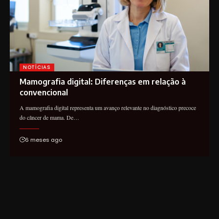
NOTÍCIAS
Mamografia digital: Diferenças em relação à
convencional
A mamografia digital representa um avanço relevante no diagnóstico precoce
do câncer de mama. De…
6 meses ago