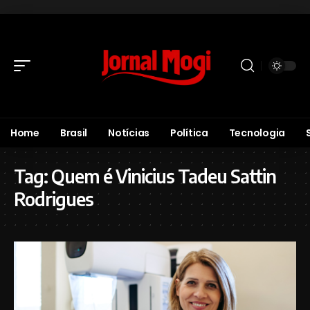
Home
Brasil
Notícias
Política
Tecnologia
Tag:
Quem é Vinicius Tadeu Sattin
Rodrigues