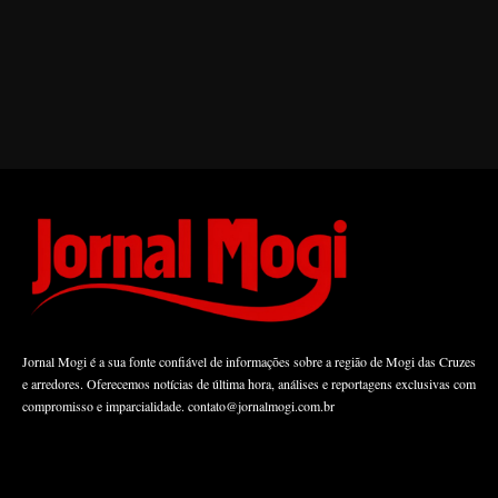
Jornal Mogi é a sua fonte confiável de informações sobre a região de Mogi das Cruzes
e arredores. Oferecemos notícias de última hora, análises e reportagens exclusivas com
compromisso e imparcialidade.
contato@jornalmogi.com.br