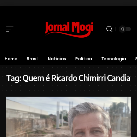
Home
Brasil
Notícias
Política
Tecnologia
Tag:
Quem é Ricardo Chimirri Candia