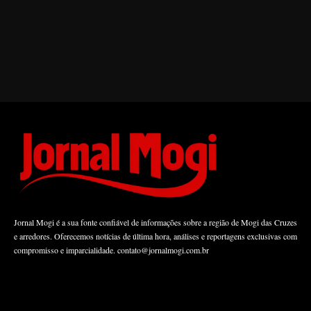
Jornal Mogi é a sua fonte confiável de informações sobre a região de Mogi das Cruzes
e arredores. Oferecemos notícias de última hora, análises e reportagens exclusivas com
compromisso e imparcialidade.
contato@jornalmogi.com.br