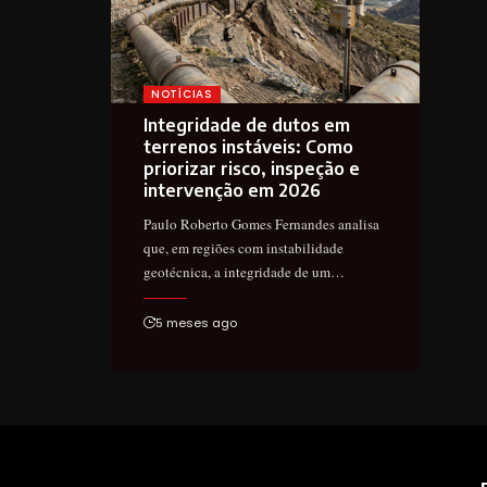
NOTÍCIAS
Integridade de dutos em
terrenos instáveis: Como
priorizar risco, inspeção e
intervenção em 2026
Paulo Roberto Gomes Fernandes analisa
que, em regiões com instabilidade
geotécnica, a integridade de um…
5 meses ago