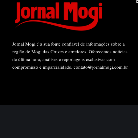
Jornal Mogi é a sua fonte confiável de informações sobre a
região de Mogi das Cruzes e arredores. Oferecemos notícias
de última hora, análises e reportagens exclusivas com
compromisso e imparcialidade.
contato@jornalmogi.com.br