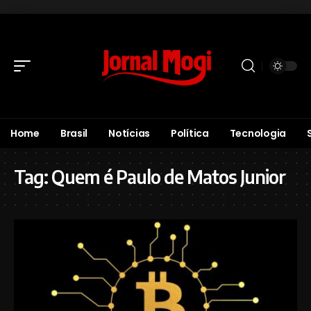
Home
Brasil
Notícias
Política
Tecnologia
Tag:
Quem é Paulo de Matos Junior