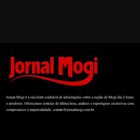
Jornal Mogi é a sua fonte confiável de informações sobre a região de Mogi das Cruzes
e arredores. Oferecemos notícias de última hora, análises e reportagens exclusivas com
compromisso e imparcialidade.
contato@jornalmogi.com.br