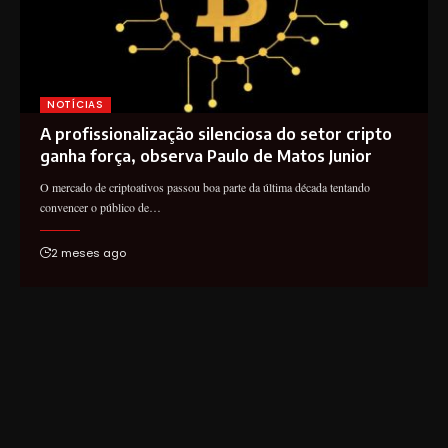
NOTÍCIAS
A profissionalização silenciosa do setor cripto
ganha força, observa Paulo de Matos Junior
O mercado de criptoativos passou boa parte da última década tentando
convencer o público de…
2 meses ago