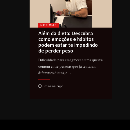
NOTÍCIAS
Além da dieta: Descubra
como emoções e hábitos
podem estar te impedindo
de perder peso
Dificuldade para emagrecer é uma queixa
comum entre pessoas que já tentaram
diferentes dietas, e…
3 meses ago