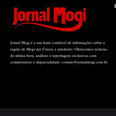
Jornal Mogi é a sua fonte confiável de informações sobre a
região de Mogi das Cruzes e arredores. Oferecemos notícias
de última hora, análises e reportagens exclusivas com
compromisso e imparcialidade.
contato@jornalmogi.com.br