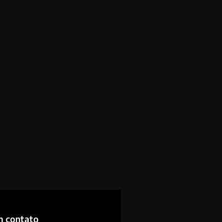
m contato