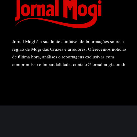
Jornal Mogi é a sua fonte confiável de informações sobre a
região de Mogi das Cruzes e arredores. Oferecemos notícias
de última hora, análises e reportagens exclusivas com
compromisso e imparcialidade.
contato@jornalmogi.com.br