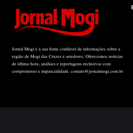
Jornal Mogi é a sua fonte confiável de informações sobre a
região de Mogi das Cruzes e arredores. Oferecemos notícias
de última hora, análises e reportagens exclusivas com
compromisso e imparcialidade.
contato@jornalmogi.com.br