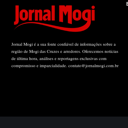
Jornal Mogi é a sua fonte confiável de informações sobre a
região de Mogi das Cruzes e arredores. Oferecemos notícias
de última hora, análises e reportagens exclusivas com
compromisso e imparcialidade.
contato@jornalmogi.com.br