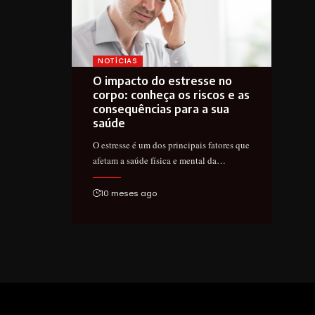
NOTÍCIAS
O impacto do estresse no
corpo: conheça os riscos e as
consequências para a sua
saúde
O estresse é um dos principais fatores que
afetam a saúde física e mental da…
10 meses ago