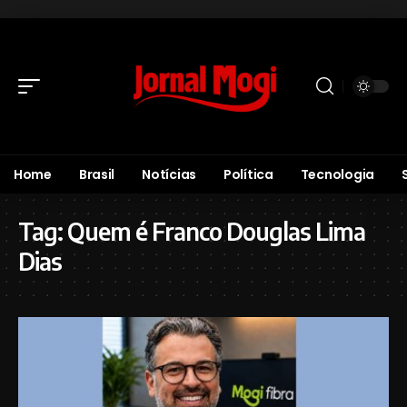
Home
Brasil
Notícias
Política
Tecnologia
Tag:
Quem é Franco Douglas Lima
Dias