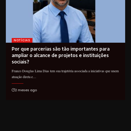
NOTÍCIAS
Por que parcerias são tão importantes para
ampliar o alcance de projetos e instituições
sociais?
Franco Douglas Lima Dias tem sua trajetória associada a iniciativas que unem
atuação direta e…
2 meses ago