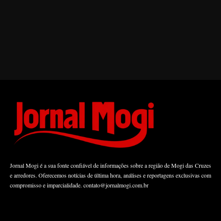
Jornal Mogi é a sua fonte confiável de informações sobre a região de Mogi das Cruzes
e arredores. Oferecemos notícias de última hora, análises e reportagens exclusivas com
compromisso e imparcialidade.
contato@jornalmogi.com.br