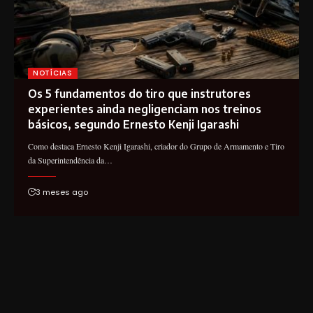
NOTÍCIAS
Os 5 fundamentos do tiro que instrutores
experientes ainda negligenciam nos treinos
básicos, segundo Ernesto Kenji Igarashi
Como destaca Ernesto Kenji Igarashi, criador do Grupo de Armamento e Tiro
da Superintendência da…
3 meses ago