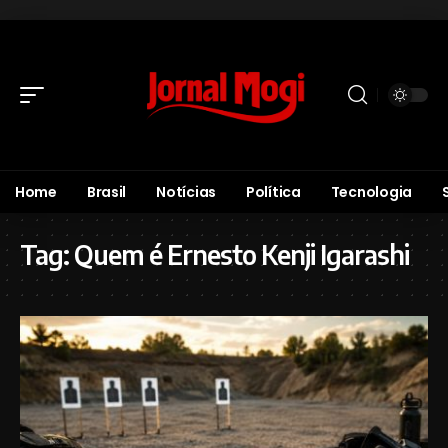
Home
Brasil
Notícias
Política
Tecnologia
Tag:
Quem é Ernesto Kenji Igarashi