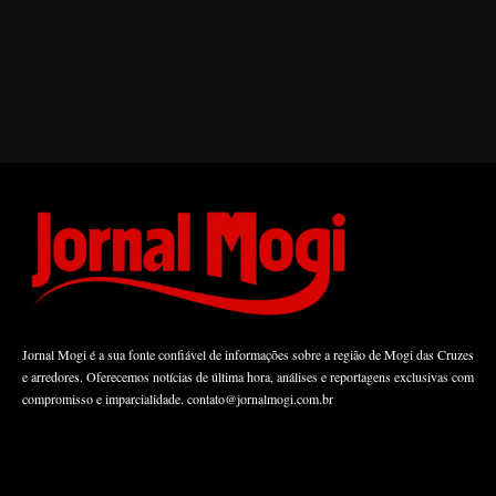
Jornal Mogi é a sua fonte confiável de informações sobre a região de Mogi das Cruzes
e arredores. Oferecemos notícias de última hora, análises e reportagens exclusivas com
compromisso e imparcialidade.
contato@jornalmogi.com.br