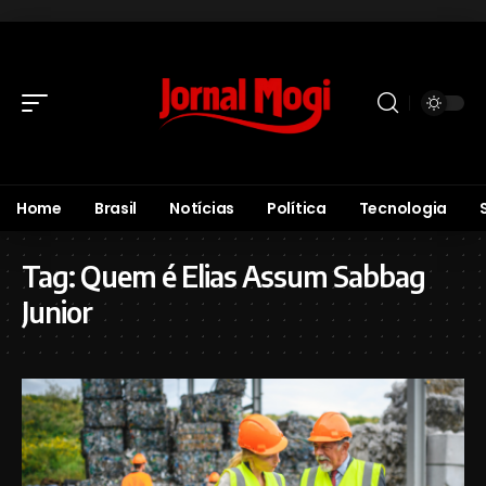
Home
Brasil
Notícias
Política
Tecnologia
Tag:
Quem é Elias Assum Sabbag
Junior