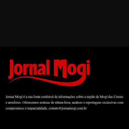
Jornal Mogi é a sua fonte confiável de informações sobre a região de Mogi das Cruzes
e arredores. Oferecemos notícias de última hora, análises e reportagens exclusivas com
compromisso e imparcialidade.
contato@jornalmogi.com.br