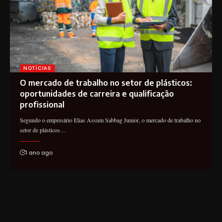
NOTÍCIAS
O mercado de trabalho no setor de plásticos:
oportunidades de carreira e qualificação
profissional
Segundo o empresário Elias Assum Sabbag Junior, o mercado de trabalho no
setor de plásticos…
1 ano ago