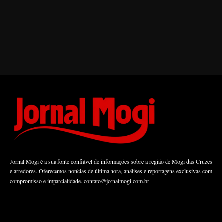
Jornal Mogi é a sua fonte confiável de informações sobre a região de Mogi das Cruzes
e arredores. Oferecemos notícias de última hora, análises e reportagens exclusivas com
compromisso e imparcialidade.
contato@jornalmogi.com.br