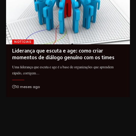
NOTÍCIAS
Liderança que escuta e age: como criar
momentos de diálogo genuíno com os times
Uma liderança que escuta e age é a base de organizações que aprendem
rápido, corrigem…
10 meses ago