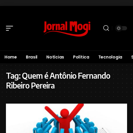
Home
Brasil
Notícias
Política
Tecnologia
Tag:
Quem é Antônio Fernando
Ribeiro Pereira