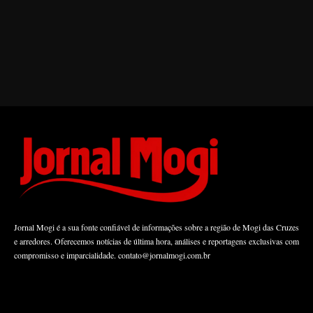
Jornal Mogi é a sua fonte confiável de informações sobre a região de Mogi das Cruzes
e arredores. Oferecemos notícias de última hora, análises e reportagens exclusivas com
compromisso e imparcialidade.
contato@jornalmogi.com.br