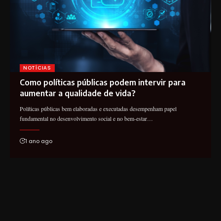
NOTÍCIAS
Como políticas públicas podem intervir para
aumentar a qualidade de vida?
Políticas públicas bem elaboradas e executadas desempenham papel
fundamental no desenvolvimento social e no bem-estar…
1 ano ago