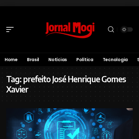
Home
Brasil
Notícias
Política
Tecnologia
Tag:
prefeito José Henrique Gomes
Xavier