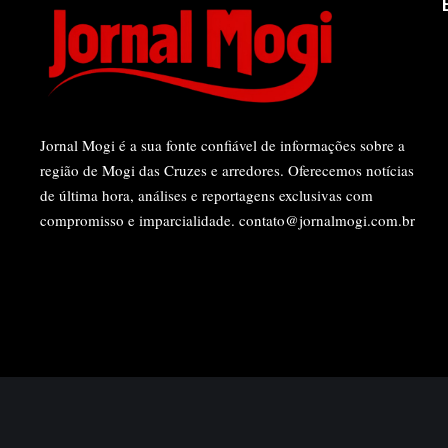
Jornal Mogi é a sua fonte confiável de informações sobre a
região de Mogi das Cruzes e arredores. Oferecemos notícias
de última hora, análises e reportagens exclusivas com
compromisso e imparcialidade.
contato@jornalmogi.com.br