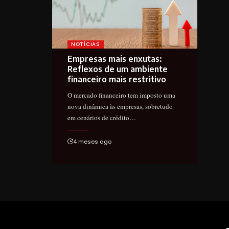
NOTÍCIAS
Empresas mais enxutas:
Reflexos de um ambiente
financeiro mais restritivo
O mercado financeiro tem imposto uma
nova dinâmica às empresas, sobretudo
em cenários de crédito…
4 meses ago