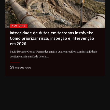
NOTÍCIAS
Integridade de dutos em terrenos instáveis:
Como priorizar risco, inspeção e intervenção
em 2026
Paulo Roberto Gomes Fernandes analisa que, em regiões com instabilidade
geotécnica, a integridade de um…
5 meses ago