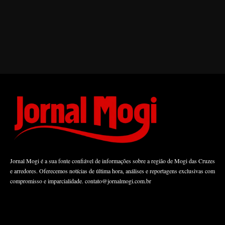
Jornal Mogi é a sua fonte confiável de informações sobre a região de Mogi das Cruzes
e arredores. Oferecemos notícias de última hora, análises e reportagens exclusivas com
compromisso e imparcialidade.
contato@jornalmogi.com.br