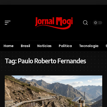
Home
Brasil
Notícias
Política
Tecnologia
Tag:
Paulo Roberto Fernandes