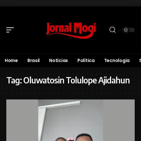
Home
Brasil
Notícias
Política
Tecnologia
Tag:
Oluwatosin Tolulope Ajidahun