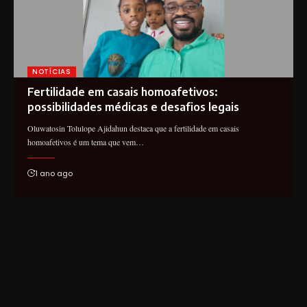
NOTÍCIAS
Fertilidade em casais homoafetivos:
possibilidades médicas e desafios legais
Oluwatosin Tolulope Ajidahun destaca que a fertilidade em casais
homoafetivos é um tema que vem…
1 ano ago