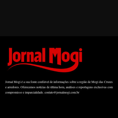
Jornal Mogi é a sua fonte confiável de informações sobre a região de Mogi das Cruzes
e arredores. Oferecemos notícias de última hora, análises e reportagens exclusivas com
compromisso e imparcialidade.
contato@jornalmogi.com.br