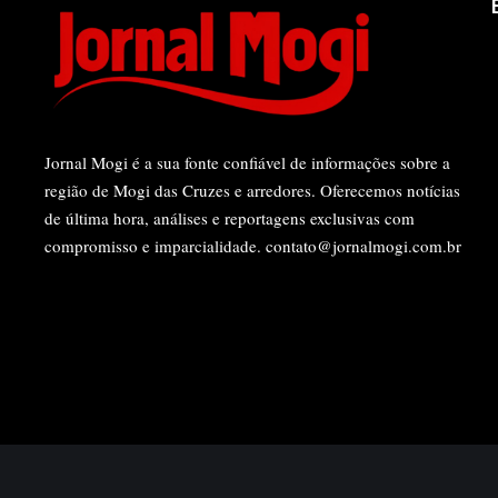
Jornal Mogi é a sua fonte confiável de informações sobre a
região de Mogi das Cruzes e arredores. Oferecemos notícias
de última hora, análises e reportagens exclusivas com
compromisso e imparcialidade.
contato@jornalmogi.com.br