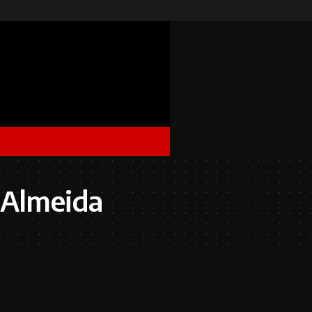
 Almeida