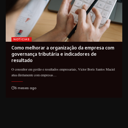
NOTÍCIAS
Como melhorar a organização da empresa com
governança tributária e indicadores de
resultado
O consultor em gestão e resultados empresariais, Victor Boris Santos Maciel
atua diretamente com empresas…
6 meses ago