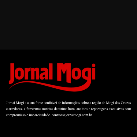
Jornal Mogi é a sua fonte confiável de informações sobre a região de Mogi das Cruzes
e arredores. Oferecemos notícias de última hora, análises e reportagens exclusivas com
compromisso e imparcialidade.
contato@jornalmogi.com.br