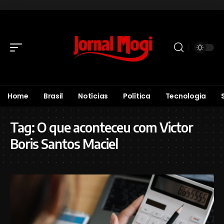
Home
Brasil
Notícias
Política
Tecnologia
Tag:
O que aconteceu com Victor
Boris Santos Maciel